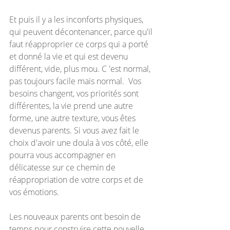
Et puis il y a les inconforts physiques, 
qui peuvent décontenancer, parce qu'il 
faut réapproprier ce corps qui a porté 
et donné la vie et qui est devenu 
différent, vide, plus mou. C 'est normal, 
pas toujours facile mais normal.  Vos 
besoins changent, vos priorités sont 
différentes, la vie prend une autre 
forme, une autre texture, vous êtes 
devenus parents. Si vous avez fait le 
choix d'avoir une doula à vos côté, elle 
pourra vous accompagner en 
délicatesse sur ce chemin de 
réappropriation de votre corps et de 
vos émotions.
Les nouveaux parents ont besoin de 
temps pour construire cette nouvelle 