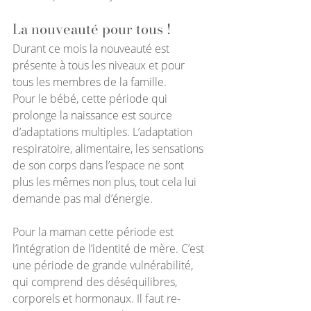
La nouveauté pour tous !
Durant ce mois la nouveauté est 
présente à tous les niveaux et pour 
tous les membres de la famille. 
Pour le bébé, cette période qui 
prolonge la naissance est source 
d’adaptations multiples. L’adaptation 
respiratoire, alimentaire, les sensations 
de son corps dans l’espace ne sont 
plus les mêmes non plus, tout cela lui 
demande pas mal d’énergie.
Pour la maman cette période est 
l’intégration de l’identité de mère. C’est 
une période de grande vulnérabilité, 
qui comprend des déséquilibres, 
corporels et hormonaux. Il faut re-