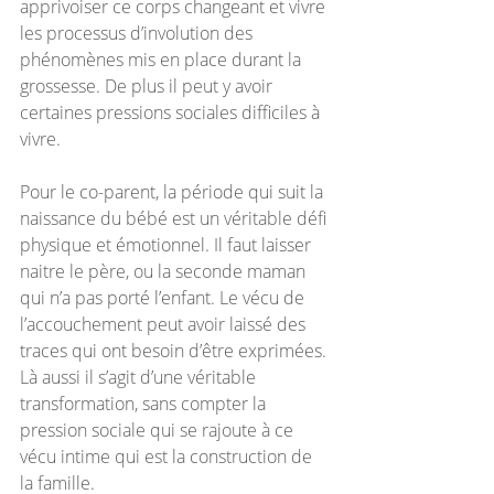
apprivoiser ce corps changeant et vivre 
les processus d’involution des 
phénomènes mis en place durant la 
grossesse. De plus il peut y avoir 
certaines pressions sociales difficiles à 
vivre.
Pour le co-parent, la période qui suit la 
naissance du bébé est un véritable défi 
physique et émotionnel. Il faut laisser 
naitre le père, ou la seconde maman 
qui n’a pas porté l’enfant. Le vécu de 
l’accouchement peut avoir laissé des 
traces qui ont besoin d’être exprimées. 
Là aussi il s’agit d’une véritable 
transformation, sans compter la 
pression sociale qui se rajoute à ce 
vécu intime qui est la construction de 
la famille.