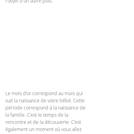
l'objet d'un autre post.
Le mois d’or correspond au mois qui 
suit la naissance de votre bébé. Cette 
période correspond à la naissance de 
la famille. C’est le temps de la 
rencontre et de la découverte. C’est 
également un moment où vous allez 