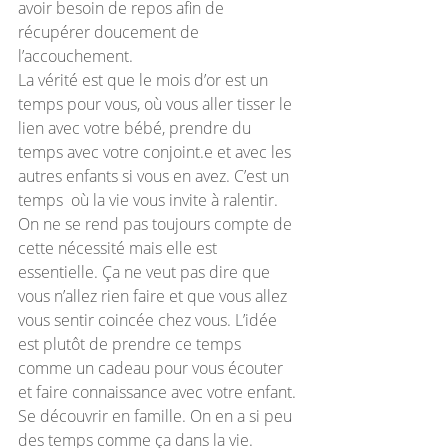
avoir besoin de repos afin de 
récupérer doucement de 
l’accouchement. 
La vérité est que le mois d’or est un 
temps pour vous, où vous aller tisser le 
lien avec votre bébé, prendre du 
temps avec votre conjoint.e et avec les 
autres enfants si vous en avez. C’est un 
temps  où la vie vous invite à ralentir. 
On ne se rend pas toujours compte de 
cette nécessité mais elle est 
essentielle. Ça ne veut pas dire que 
vous n’allez rien faire et que vous allez 
vous sentir coincée chez vous. L’idée 
est plutôt de prendre ce temps 
comme un cadeau pour vous écouter 
et faire connaissance avec votre enfant. 
Se découvrir en famille. On en a si peu 
des temps comme ça dans la vie. 