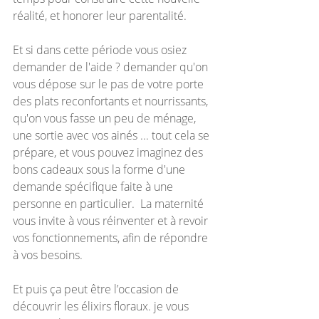
réalité, et honorer leur parentalité. 
Et si dans cette période vous osiez 
demander de l'aide ? demander qu'on 
vous dépose sur le pas de votre porte 
des plats reconfortants et nourrissants, 
qu'on vous fasse un peu de ménage, 
une sortie avec vos ainés ... tout cela se 
prépare, et vous pouvez imaginez des 
bons cadeaux sous la forme d'une 
demande spécifique faite à une 
personne en particulier.  La maternité 
vous invite à vous réinventer et à revoir 
vos fonctionnements, afin de répondre 
à vos besoins.
Et puis ça peut être l’occasion de 
découvrir les élixirs floraux. je vous 