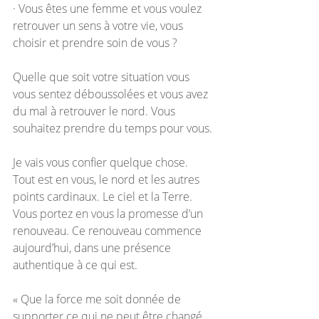
· Vous êtes une femme et vous voulez 
retrouver un sens à votre vie, vous 
choisir et prendre soin de vous ?
Quelle que soit votre situation vous 
vous sentez déboussolées et vous avez 
du mal à retrouver le nord. Vous 
souhaitez prendre du temps pour vous.
Je vais vous confier quelque chose. 
Tout est en vous, le nord et les autres 
points cardinaux. Le ciel et la Terre. 
Vous portez en vous la promesse d’un 
renouveau. Ce renouveau commence 
aujourd’hui, dans une présence 
authentique à ce qui est. 
« Que la force me soit donnée de 
supporter ce qui ne peut être changé 