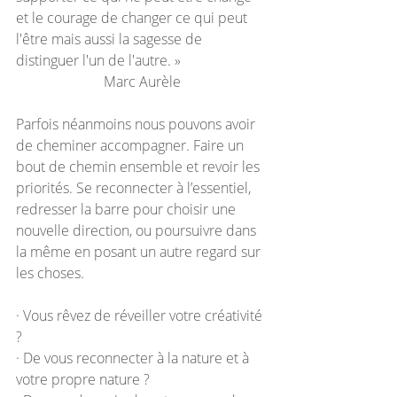
et le courage de changer ce qui peut 
l'être mais aussi la sagesse de 
distinguer l'un de l'autre. »
Marc Aurèle
Parfois néanmoins nous pouvons avoir 
de cheminer accompagner. Faire un 
bout de chemin ensemble et revoir les 
priorités. Se reconnecter à l’essentiel, 
redresser la barre pour choisir une 
nouvelle direction, ou poursuivre dans 
la même en posant un autre regard sur 
les choses.
· Vous rêvez de réveiller votre créativité 
?
· De vous reconnecter à la nature et à 
votre propre nature ?