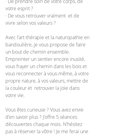
· De prendre soin de votre corps, de 
votre esprit ?
· De vous retrouver vraiment  et de 
vivre selon vos valeurs ?
Avec l’art-thérapie et la naturopathie en 
bandoulière, je vous propose de faire 
un bout de chemin ensemble. 
Empreinter un sentier encore inusité, 
vous frayer un chemin dans les bois et 
vous reconnecter à vous-même, à votre 
propre nature, à vos valeurs, mettre de 
la couleur et  retrouver la joie dans 
votre vie.
Vous êtes curieuse ? Vous avez envie 
d’en savoir plus ? J’offre 5 séances 
découvertes chaque mois. N’hésitez 
pas à réserver la vôtre ! Je me ferai une 