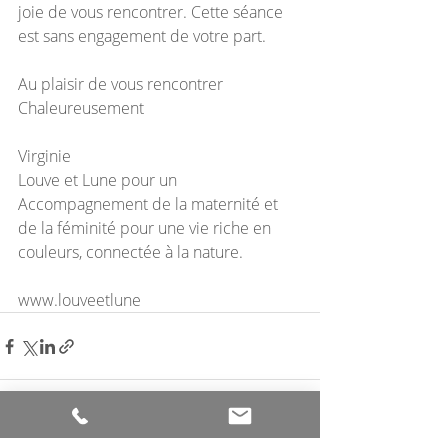
joie de vous rencontrer. Cette séance 
est sans engagement de votre part.
Au plaisir de vous rencontrer
Chaleureusement
Virginie
Louve et Lune pour un 
Accompagnement de la maternité et 
de la féminité pour une vie riche en 
couleurs, connectée à la nature.
www.louveetlune