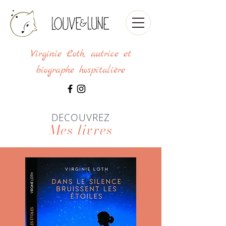
Virginie Loth, autrice et
biographe hospitalière
DECOUVREZ
Mes livres