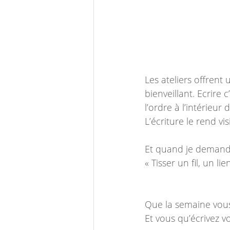
Les ateliers offrent 
bienveillant. Ecrire 
l’ordre à l’intérieur
L’écriture le rend vis
Et quand je demand
« Tisser un fil, un 
Que la semaine vous
Et vous qu’écrivez 