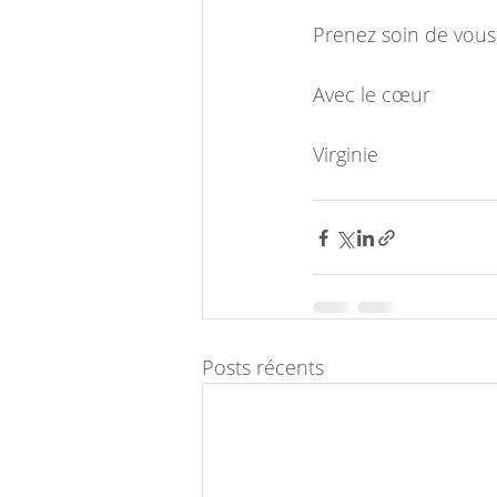
Prenez soin de vous
Avec le cœur
Virginie 
Posts récents