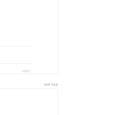
Voir tout