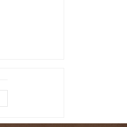
eillir 2025