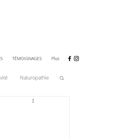
ES
TÉMOIGNAGES
Plus
vité
Naturopathie