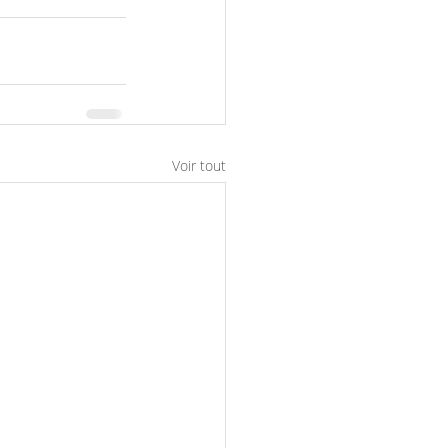
Voir tout