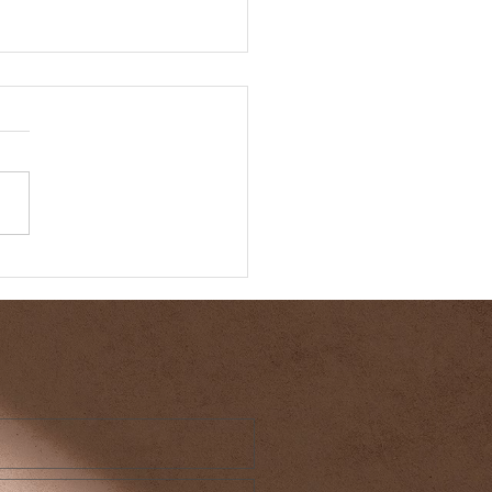
eillir 2025